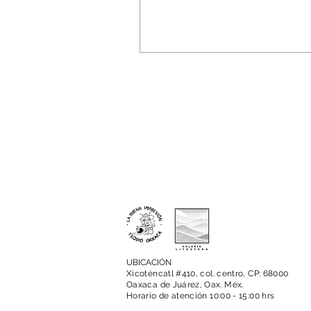
UBICACIÓN
Xicoténcatl #410, col. centro, CP: 68000
Oaxaca de Juárez, Oax. Méx.
Horario de atención 10:00 - 15:00 hrs