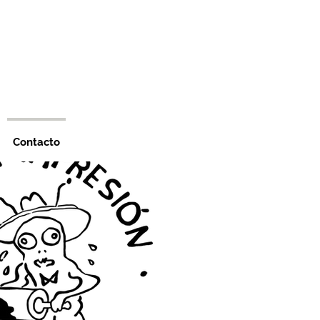
Contacto