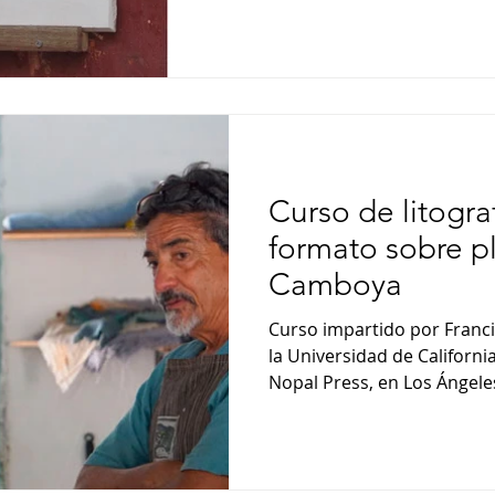
Curso de litogra
formato sobre p
Camboya
Curso impartido por Franci
la Universidad de California
Nopal Press, en Los Ángeles