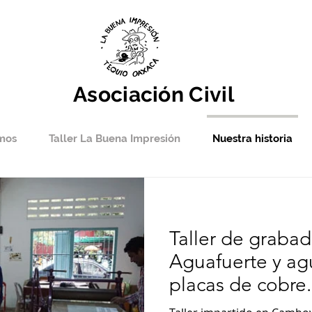
Asociación Civil
mos
Taller La Buena Impresión
Nuestra historia
Taller de grabad
Aguafuerte y ag
placas de cobre.