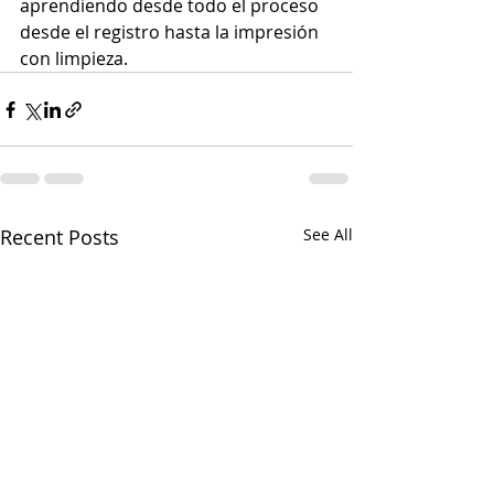
aprendiendo desde todo el proceso 
desde el registro hasta la impresión 
con limpieza.
Recent Posts
See All