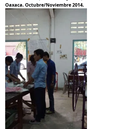
Oaxaca. Octubre/Noviembre 2014.