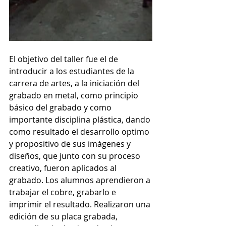
El objetivo del taller fue el de 
introducir a los estudiantes de la 
carrera de artes, a la iniciación del 
grabado en metal, como principio 
básico del grabado y como 
importante disciplina plástica, dando 
como resultado el desarrollo optimo 
y propositivo de sus imágenes y 
diseños, que junto con su proceso 
creativo, fueron aplicados al 
grabado. Los alumnos aprendieron a 
trabajar el cobre, grabarlo e 
imprimir el resultado. Realizaron una 
edición de su placa grabada, 